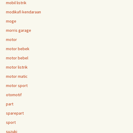
mobil listrik
modikafi kendaraan
moge
morris garage
motor
motor bebek
motor bebel
motor listrik
motor matic
motor sport
otomotif
part
sparepart
sport
suzuki