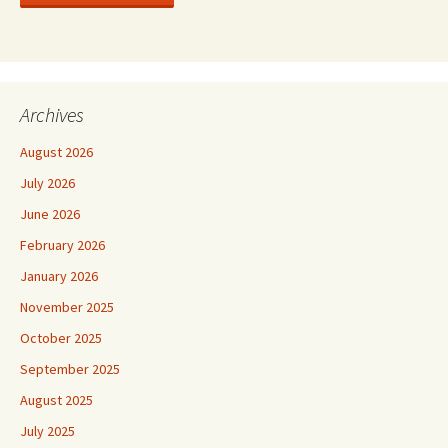
Archives
August 2026
July 2026
June 2026
February 2026
January 2026
November 2025
October 2025
September 2025
August 2025
July 2025