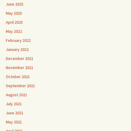
June 2025
May 2025
April 2025
May 2022
February 2022
January 2022
December 2021
November 2021
October 2021
September 2021
August 2021
July 2021
June 2021
May 2021