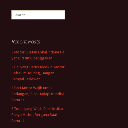
Search
for:
Recent Posts
3 Motor Buatan Lokal Indonesia
yang Patut Dibanggakan
3 Hal yang Harus Dicek di Motor
Sebelum Touring, Jangan
Sampai Terlewat!
3 Part Motor Wajib untuk
Cadangan, Siap Hadapi Kondisi
Darurat
3 Tools yang Wajib Dimiliki Jika
Punya Motor, Berguna Saat
Darurat