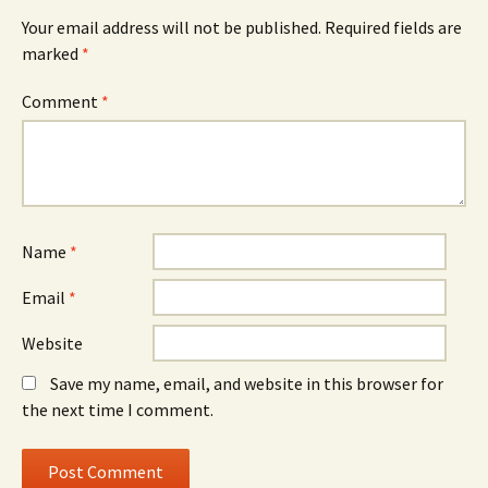
Your email address will not be published.
Required fields are
marked
*
Comment
*
Name
*
Email
*
Website
Save my name, email, and website in this browser for
the next time I comment.