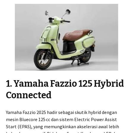
1. Yamaha Fazzio 125 Hybrid
Connected
Yamaha Fazzio 2025 hadir sebagai skutik hybrid dengan
mesin Bluecore 125 cc dan sistem Electric Power Assist
Start (EPAS), yang memungkinkan akselerasi awal lebih