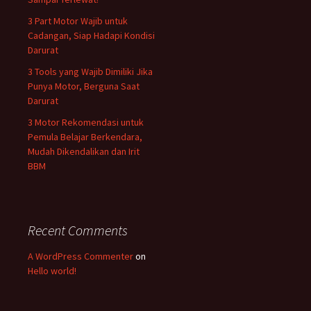
3 Part Motor Wajib untuk
Cadangan, Siap Hadapi Kondisi
Darurat
3 Tools yang Wajib Dimiliki Jika
Punya Motor, Berguna Saat
Darurat
3 Motor Rekomendasi untuk
Pemula Belajar Berkendara,
Mudah Dikendalikan dan Irit
BBM
Recent Comments
A WordPress Commenter
on
Hello world!