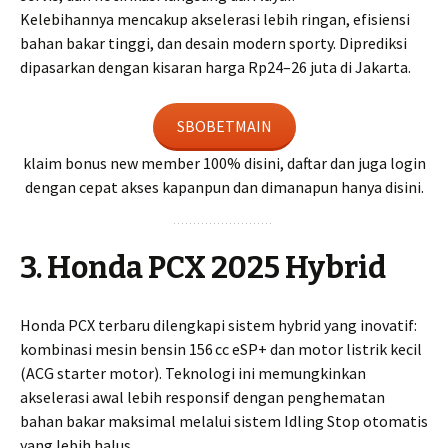
Kelebihannya mencakup akselerasi lebih ringan, efisiensi
bahan bakar tinggi, dan desain modern sporty. Diprediksi
dipasarkan dengan kisaran harga Rp24–26 juta di Jakarta.
SBOBETMAIN
klaim bonus new member 100% disini, daftar dan juga login
dengan cepat akses kapanpun dan dimanapun hanya disini.
3. Honda PCX 2025 Hybrid
Honda PCX terbaru dilengkapi sistem hybrid yang inovatif:
kombinasi mesin bensin 156 cc eSP+ dan motor listrik kecil
(ACG starter motor). Teknologi ini memungkinkan
akselerasi awal lebih responsif dengan penghematan
bahan bakar maksimal melalui sistem Idling Stop otomatis
yang lebih halus.