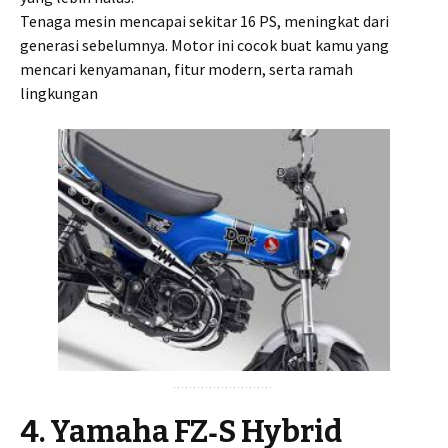
Tenaga mesin mencapai sekitar 16 PS, meningkat dari
generasi sebelumnya. Motor ini cocok buat kamu yang
mencari kenyamanan, fitur modern, serta ramah
lingkungan
4. Yamaha FZ‑S Hybrid