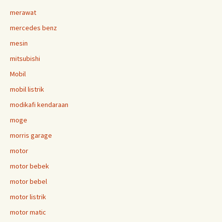
merawat
mercedes benz
mesin
mitsubishi
Mobil
mobil listrik
modikafi kendaraan
moge
morris garage
motor
motor bebek
motor bebel
motor listrik
motor matic