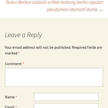
Tentu! Berikut adalah artikel tentang berita seputar
perubahan otomotif dunia
→
Leave a Reply
Your email address will not be published.
Required fields are
marked
*
Comment
*
Name
*
Email
*