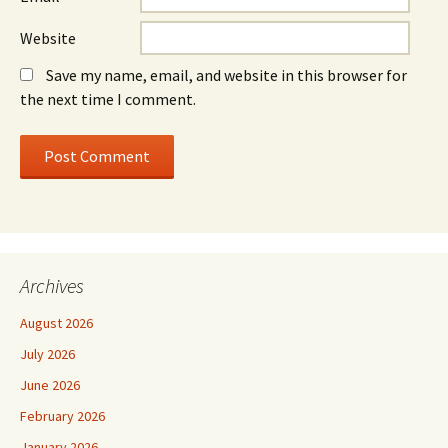
Website
Save my name, email, and website in this browser for
the next time I comment.
Archives
August 2026
July 2026
June 2026
February 2026
January 2026