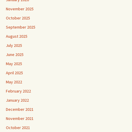
November 2025
October 2025
September 2025
August 2025
July 2025
June 2025
May 2025
April 2025
May 2022
February 2022
January 2022
December 2021
November 2021
October 2021