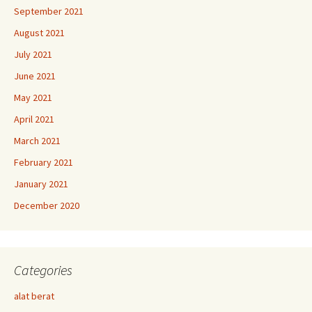
September 2021
August 2021
July 2021
June 2021
May 2021
April 2021
March 2021
February 2021
January 2021
December 2020
Categories
alat berat