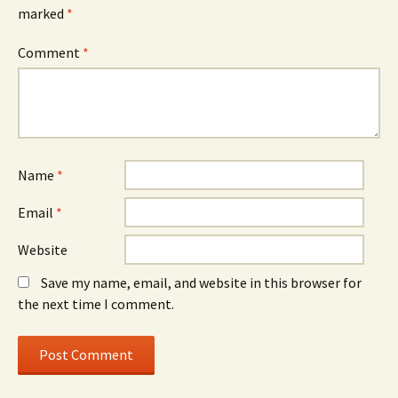
marked
*
Comment
*
Name
*
Email
*
Website
Save my name, email, and website in this browser for
the next time I comment.