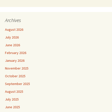
Archives
August 2026
July 2026
June 2026
February 2026
January 2026
November 2025
October 2025
September 2025
August 2025
July 2025
June 2025