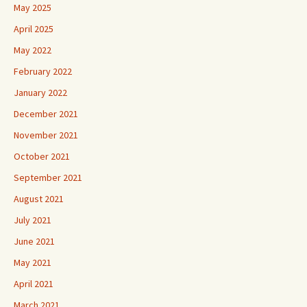
May 2025
April 2025
May 2022
February 2022
January 2022
December 2021
November 2021
October 2021
September 2021
August 2021
July 2021
June 2021
May 2021
April 2021
March 2021