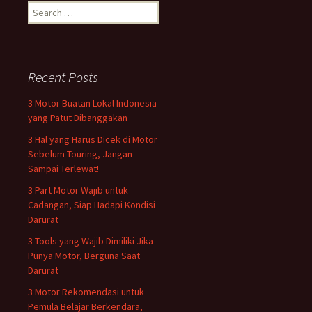
Search
for:
Recent Posts
3 Motor Buatan Lokal Indonesia
yang Patut Dibanggakan
3 Hal yang Harus Dicek di Motor
Sebelum Touring, Jangan
Sampai Terlewat!
3 Part Motor Wajib untuk
Cadangan, Siap Hadapi Kondisi
Darurat
3 Tools yang Wajib Dimiliki Jika
Punya Motor, Berguna Saat
Darurat
3 Motor Rekomendasi untuk
Pemula Belajar Berkendara,