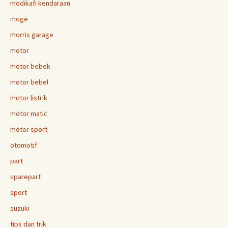
modikafi kendaraan
moge
morris garage
motor
motor bebek
motor bebel
motor listrik
motor matic
motor sport
otomotif
part
sparepart
sport
suzuki
tips dan trik